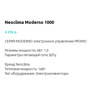
Neoclima Moderno 1000
4 296
р.
СЕРИЯ MODERNO электронное управление PROMO
Режимы мощности, кВт: 1,0
Параметры питающей сети, В/Гц:
Бренд: Neoclima
Тепловая мощность: 1кВт
Тип оборудования: Электроконвекторы