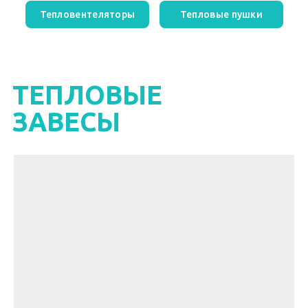
Тепловентеляторы
Тепловые пушки
ТЕПЛОВЫЕ
ЗАВЕСЫ