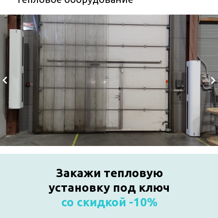
Закажи тепловую
установку
под ключ
со скидкой -10%