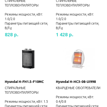
СПИРАЛЬНЫЕ
СПИРАЛЬНЫЕ
ТЕПЛОВЕНТИЛЯТОРЫ
ТЕПЛОВЕНТИЛЯТОРЫ
Режимы мощности, кВт:
Режимы мощности, кВт:
1.0/2.0
1.0/2.0
Параметры питающей сети,
Параметры питающей сети,
В/Гц:
В/Гц:
р.
р.
828
1 428
Hyundai H-FH1.5-F10MC
Hyundai H-HC3-08-UI998
СПИРАЛЬНЫЕ
КВАРЦЕНЫЕ ОБОГРЕВАТЕЛИ
ТЕПЛОВЕНТИЛЯТОРЫ
Режимы мощности, кВт:
Режимы мощности, кВт: 1.5
0.4/0.8
Параметры питающей сети,
Параметры питающей сети,