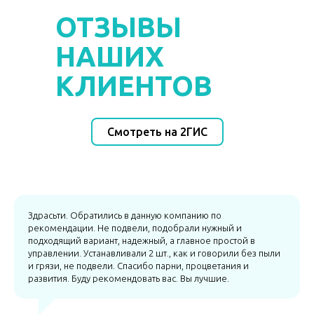
ОТЗЫВЫ
НАШИХ
КЛИЕНТОВ
Смотреть на 2ГИС
Здрасьти. Обратились в данную компанию по
рекомендации. Не подвели, подобрали нужный и
подходящий вариант, надежный, а главное простой в
управлении. Устанавливали 2 шт., как и говорили без пыли
и грязи, не подвели. Спасибо парни, процветания и
развития. Буду рекомендовать вас. Вы лучшие.