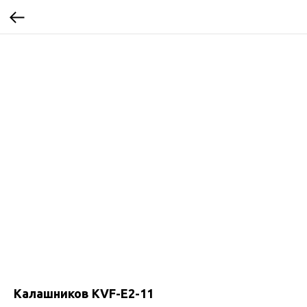
Калашников KVF-E2-11