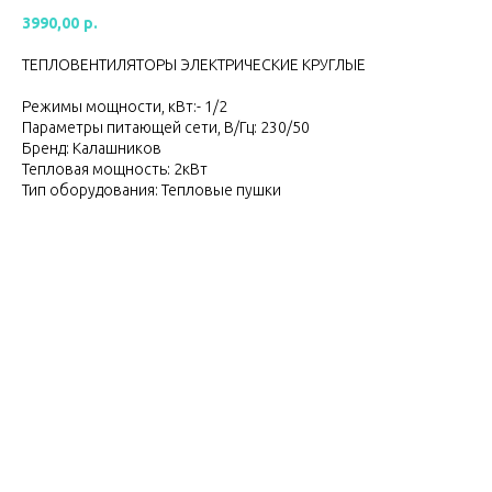
3990,00
р.
ТЕПЛОВЕНТИЛЯТОРЫ ЭЛЕКТРИЧЕСКИЕ КРУГЛЫЕ
Режимы мощности, кВт:- 1/2
Параметры питающей сети, В/Гц: 230/50
Бренд: Калашников
Тепловая мощность: 2кВт
Тип оборудования: Тепловые пушки