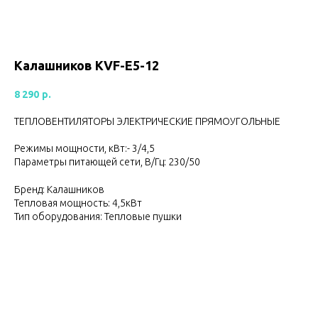
Калашников KVF-E5-12
8 290
р.
ТЕПЛОВЕНТИЛЯТОРЫ ЭЛЕКТРИЧЕСКИЕ ПРЯМОУГОЛЬНЫЕ
Режимы мощности, кВт:- 3/4,5
Параметры питающей сети, В/Гц: 230/50
Бренд: Калашников
Тепловая мощность: 4,5кВт
Тип оборудования: Тепловые пушки