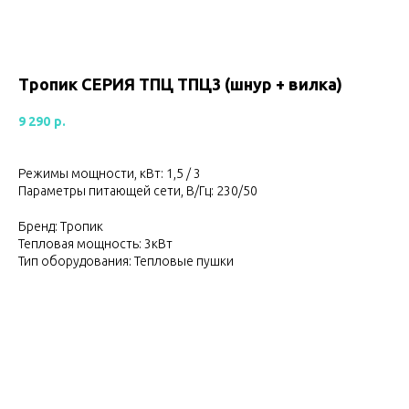
Тропик СЕРИЯ ТПЦ ТПЦ3 (шнур + вилка)
9 290
р.
Режимы мощности, кВт: 1,5 / 3
Параметры питающей сети, В/Гц: 230/50
Бренд: Тропик
Тепловая мощность: 3кВт
Тип оборудования: Тепловые пушки