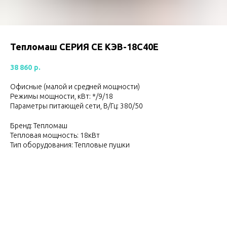
Тепломаш СЕРИЯ СЕ КЭВ-18С40Е
38 860
р.
Офисные (малой и средней мощности)
Режимы мощности, кВт: */9/18
Параметры питающей сети, В/Гц: 380/50
Бренд: Тепломаш
Тепловая мощность: 18кВт
Тип оборудования: Тепловые пушки