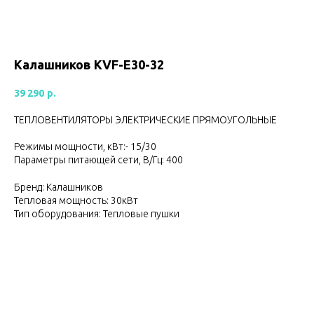
Калашников KVF-E30-32
39 290
р.
ТЕПЛОВЕНТИЛЯТОРЫ ЭЛЕКТРИЧЕСКИЕ ПРЯМОУГОЛЬНЫЕ
Режимы мощности, кВт:- 15/30
Параметры питающей сети, В/Гц: 400
Бренд: Калашников
Тепловая мощность: 30кВт
Тип оборудования: Тепловые пушки