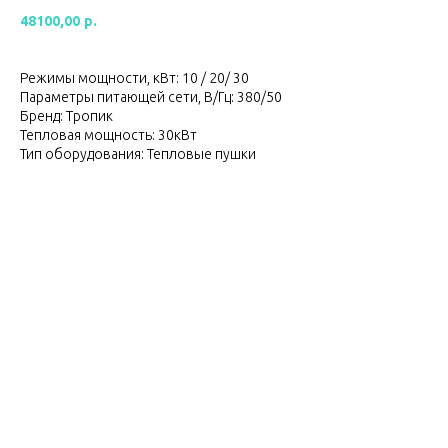
48100,00
р.
Режимы мощности, кВт: 10 / 20/ 30
Параметры питающей сети, В/Гц: 380/50
Бренд: Тропик
Тепловая мощность: 30кВт
Тип оборудования: Тепловые пушки