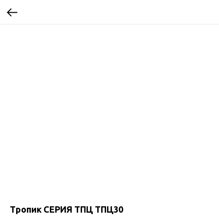
Тропик СЕРИЯ ТПЦ ТПЦ30