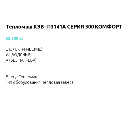
Тепломаш КЭВ- П3141А CЕРИЯ 300 КОМФОРТ
55 700
р.
Е (ЭЛЕКТРИЧЕСКИЕ)
W (ВОДЯНЫЕ)
А (БЕЗ НАГРЕВА)
Бренд: Тепломаш
Тип оборудования: Тепловая завеса