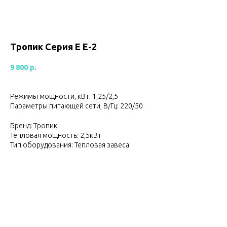
Тропик Серия Е Е-2
9 800
р.
Режимы мощности, кВт: 1,25/2,5
Параметры питающей сети, В/Гц: 220/50
Бренд: Тропик
Тепловая мощность: 2,5кВт
Тип оборудования: Тепловая завеса