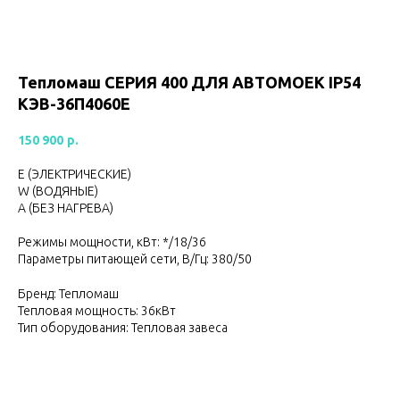
Тепломаш CЕРИЯ 400 ДЛЯ АВТОМОЕК IP54
КЭВ-36П4060Е
150 900
р.
Е (ЭЛЕКТРИЧЕСКИЕ)
W (ВОДЯНЫЕ)
А (БЕЗ НАГРЕВА)
Режимы мощности, кВт: */18/36
Параметры питающей сети, В/Гц: 380/50
Бренд: Тепломаш
Тепловая мощность: 36кВт
Тип оборудования: Тепловая завеса