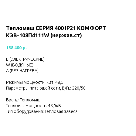
Тепломаш CЕРИЯ 400 IP21 КОМФОРТ
КЭВ-108П4111W (нержав.ст)
138 400
р.
Е (ЭЛЕКТРИЧЕСКИЕ)
W (ВОДЯНЫЕ)
А (БЕЗ НАГРЕВА)
Режимы мощности, кВт: 48,5
Параметры питающей сети, В/Гц: 220/50
Бренд: Тепломаш
Тепловая мощность: 48,5кВт
Тип оборудования: Тепловая завеса