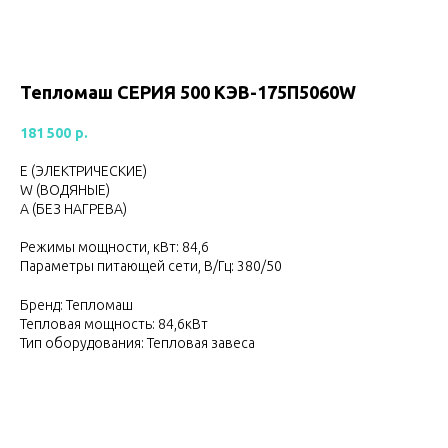
Тепломаш CЕРИЯ 500 КЭВ-175П5060W
181 500
р.
Е (ЭЛЕКТРИЧЕСКИЕ)
W (ВОДЯНЫЕ)
А (БЕЗ НАГРЕВА)
Режимы мощности, кВт: 84,6
Параметры питающей сети, В/Гц: 380/50
Бренд: Тепломаш
Тепловая мощность: 84,6кВт
Тип оборудования: Тепловая завеса