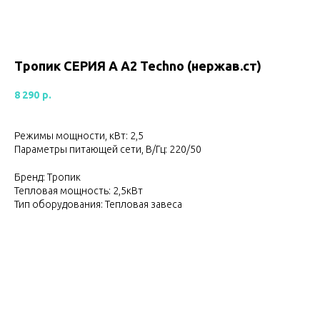
Тропик СЕРИЯ А А2 Techno (нержав.ст)
8 290
р.
Режимы мощности, кВт: 2,5
Параметры питающей сети, В/Гц: 220/50
Бренд: Тропик
Тепловая мощность: 2,5кВт
Тип оборудования: Тепловая завеса