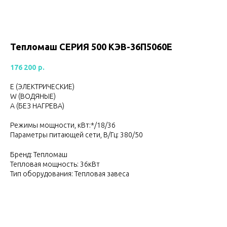
Тепломаш CЕРИЯ 500 КЭВ-36П5060Е
176 200
р.
Е (ЭЛЕКТРИЧЕСКИЕ)
W (ВОДЯНЫЕ)
А (БЕЗ НАГРЕВА)
Режимы мощности, кВт:*/18/36
Параметры питающей сети, В/Гц: 380/50
Бренд: Тепломаш
Тепловая мощность: 36кВт
Тип оборудования: Тепловая завеса