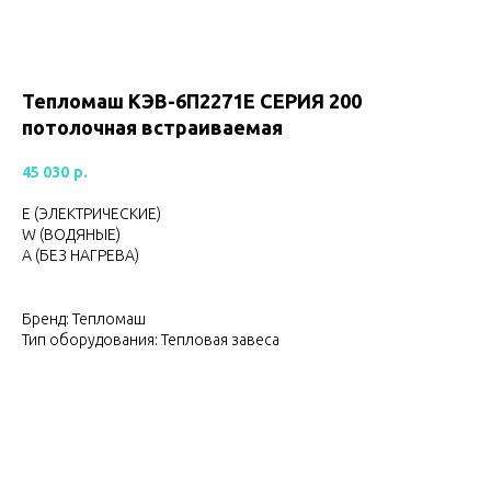
Тепломаш КЭВ-6П2271E CЕРИЯ 200
потолочная встраиваемая
45 030
р.
Е (ЭЛЕКТРИЧЕСКИЕ)
W (ВОДЯНЫЕ)
А (БЕЗ НАГРЕВА)
Бренд: Тепломаш
Тип оборудования: Тепловая завеса