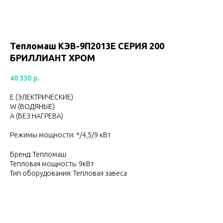
Тепломаш КЭВ-9П2013Е СЕРИЯ 200
БРИЛЛИАНТ ХРОМ
40 330
р.
Е (ЭЛЕКТРИЧЕСКИЕ)
W (ВОДЯНЫЕ)
А (БЕЗ НАГРЕВА)
Режимы мощности: */4,5/9 кВт
Бренд: Тепломаш
Тепловая мощность: 9кВт
Тип оборудования: Тепловая завеса