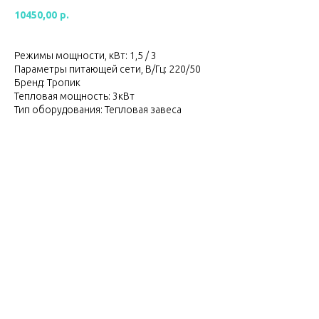
10450,00
р.
Режимы мощности, кВт: 1,5 / 3
Параметры питающей сети, В/Гц: 220/50
Бренд: Тропик
Тепловая мощность: 3кВт
Тип оборудования: Тепловая завеса