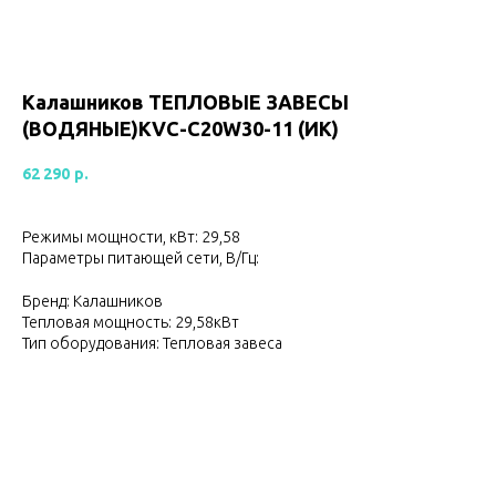
Калашников ТЕПЛОВЫЕ ЗАВЕСЫ
(ВОДЯНЫЕ)KVС-C20W30-11 (ИК)
62 290
р.
Режимы мощности, кВт: 29,58
Параметры питающей сети, В/Гц:
Бренд: Калашников
Тепловая мощность: 29,58кВт
Тип оборудования: Тепловая завеса