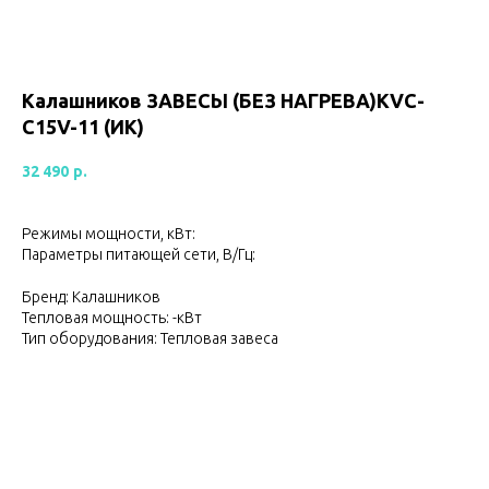
Калашников ЗАВЕСЫ (БЕЗ НАГРЕВА)KVС-
C15V-11 (ИК)
32 490
р.
Режимы мощности, кВт:
Параметры питающей сети, В/Гц:
Бренд: Калашников
Тепловая мощность: -кВт
Тип оборудования: Тепловая завеса