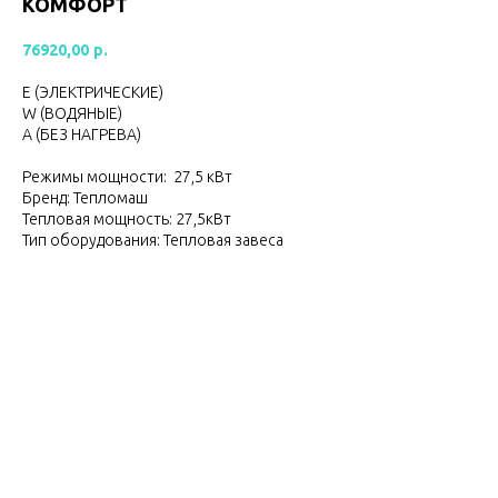
КОМФОРТ
76920,00
р.
Е (ЭЛЕКТРИЧЕСКИЕ)
W (ВОДЯНЫЕ)
А (БЕЗ НАГРЕВА)
Режимы мощности: 27,5 кВт
Бренд: Тепломаш
Тепловая мощность: 27,5кВт
Тип оборудования: Тепловая завеса