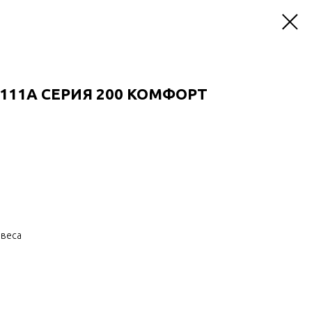
111A СЕРИЯ 200 КОМФОРТ
авеса