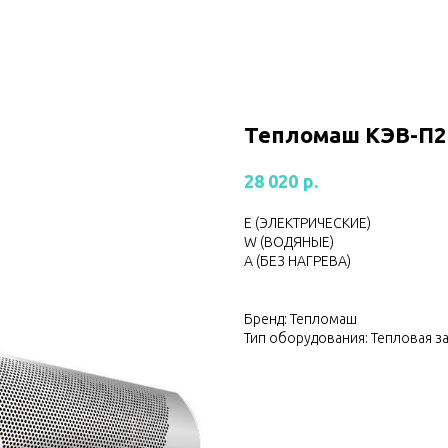
Тепломаш КЭВ-П2
р.
28 020
Е (ЭЛЕКТРИЧЕСКИЕ)
W (ВОДЯНЫЕ)
А (БЕЗ НАГРЕВА)
Бренд: Тепломаш
Тип оборудования: Тепловая з