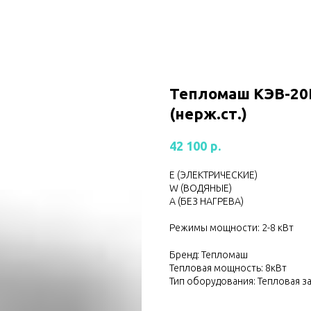
Тепломаш КЭВ-2
(нерж.ст.)
р.
42 100
Е (ЭЛЕКТРИЧЕСКИЕ)
W (ВОДЯНЫЕ)
А (БЕЗ НАГРЕВА)
Режимы мощности: 2-8 кВт
Бренд: Тепломаш
Тепловая мощность: 8кВт
Тип оборудования: Тепловая з