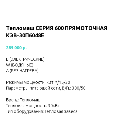
Тепломаш CЕРИЯ 600 ПРЯМОТОЧНАЯ
КЭВ-30П6048Е
289 000
р.
Е (ЭЛЕКТРИЧЕСКИЕ)
W (ВОДЯНЫЕ)
А (БЕЗ НАГРЕВА)
Режимы мощности, кВт: */15/30
Параметры питающей сети, В/Гц: 380/50
Бренд: Тепломаш
Тепловая мощность: 30кВт
Тип оборудования: Тепловая завеса