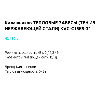
Калашников ТЕПЛОВЫЕ ЗАВЕСЫ (ТЕН ИЗ
НЕРЖАВЕЮЩЕЙ СТАЛИ) KVС-C15E9-31
42 190
р.
Режимы мощности, кВт: 0 / 4,5 / 9
Параметры питающей сети, В/Гц:
Бренд: Калашников
Тепловая мощность: 6кВт