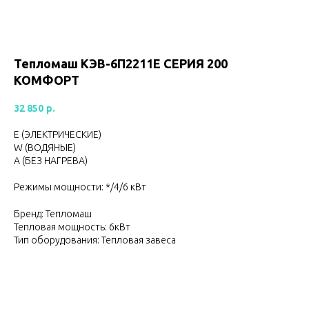
Тепломаш КЭВ-6П2211Е СЕРИЯ 200
КОМФОРТ
32 850
р.
Е (ЭЛЕКТРИЧЕСКИЕ)
W (ВОДЯНЫЕ)
А (БЕЗ НАГРЕВА)
Режимы мощности: */4/6 кВт
Бренд: Тепломаш
Тепловая мощность: 6кВт
Тип оборудования: Тепловая завеса