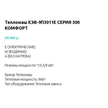
Тепломаш КЭВ-9П3011Е CЕРИЯ 300
КОМФОРТ
58 480
р.
Е (ЭЛЕКТРИЧЕСКИЕ)
W (ВОДЯНЫЕ)
А (БЕЗ НАГРЕВА)
Режимы мощности: */4,5/9 кВт
Бренд: Тепломаш
Тепловая мощность: 9кВт
Тип оборудования: Тепловая завеса