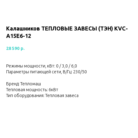
Калашников ТЕПЛОВЫЕ ЗАВЕСЫ (ТЭН) KVC-
A15E6-12
28 590
р.
Режимы мощности, кВт: 0 / 3,0 / 6,0
Параметры питающей сети, В/Гц: 230/50
Бренд: Тепломаш
Тепловая мощность: 6кВт
Тип оборудования: Тепловая завеса