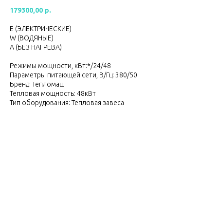
179300,00
р.
Е (ЭЛЕКТРИЧЕСКИЕ)
W (ВОДЯНЫЕ)
А (БЕЗ НАГРЕВА)
Режимы мощности, кВт:*/24/48
Параметры питающей сети, В/Гц: 380/50
Бренд: Тепломаш
Тепловая мощность: 48кВт
Тип оборудования: Тепловая завеса