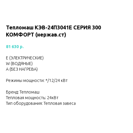
Тепломаш КЭВ-24П3041Е CЕРИЯ 300
КОМФОРТ (нержав.ст)
81 630
р.
Е (ЭЛЕКТРИЧЕСКИЕ)
W (ВОДЯНЫЕ)
А (БЕЗ НАГРЕВА)
Режимы мощности: */12/24 кВт
Бренд: Тепломаш
Тепловая мощность: 24кВт
Тип оборудования: Тепловая завеса