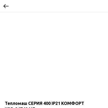
Тепломаш CЕРИЯ 400 IP21 КОМФОРТ