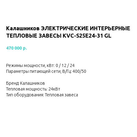
Калашников ЭЛЕКТРИЧЕСКИЕ ИНТЕРЬЕРНЫЕ
ТЕПЛОВЫЕ ЗАВЕСЫ KVC-S25E24-31 GL
470 000
р.
Режимы мощности, кВт: 0 / 12 / 24
Параметры питающей сети, В/Гц: 400/50
Бренд: Калашников
Тепловая мощность: 24кВт
Тип оборудования: Тепловая завеса