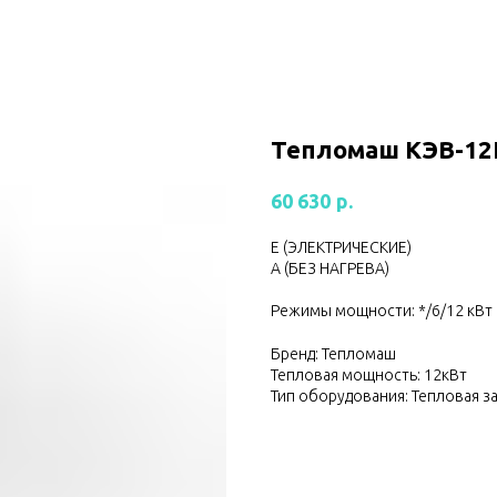
Тепломаш КЭВ-12
р.
60 630
Е (ЭЛЕКТРИЧЕСКИЕ)
А (БЕЗ НАГРЕВА)
Режимы мощности: */6/12 кВт
Бренд: Тепломаш
Тепловая мощность: 12кВт
Тип оборудования: Тепловая з