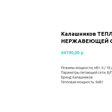
Калашников ТЕП
НЕРЖАВЕЮЩЕЙ СТ
р.
64190,00
Режимы мощности, кВт: 0 / 18 /
Параметры питающей сети, В/Г
Бренд: Калашников
Тепловая мощность: 6кВт