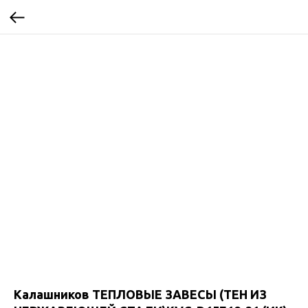
Калашников ТЕПЛОВЫЕ ЗАВЕСЫ (ТЕН ИЗ