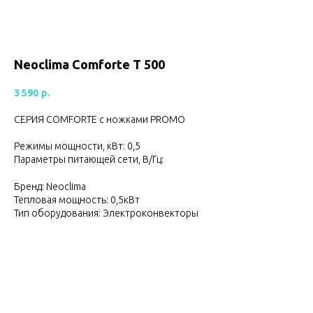
Neoclima Comforte T 500
3 590
р.
СЕРИЯ COMFORTE с ножками PROMO
Режимы мощности, кВт: 0,5
Параметры питающей сети, В/Гц:
Бренд: Neoclima
Тепловая мощность: 0,5кВт
Тип оборудования: Электроконвекторы