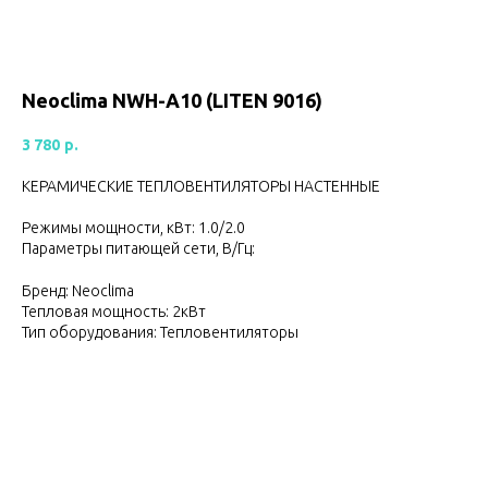
Neoclima NWH-A10 (LITEN 9016)
3 780
р.
КЕРАМИЧЕСКИЕ ТЕПЛОВЕНТИЛЯТОРЫ НАСТЕННЫЕ
Режимы мощности, кВт: 1.0/2.0
Параметры питающей сети, В/Гц:
Бренд: Neoclima
Тепловая мощность: 2кВт
Тип оборудования: Тепловентиляторы