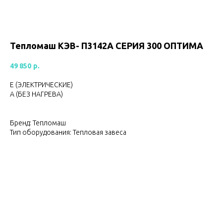
Тепломаш КЭВ- П3142А CЕРИЯ 300 ОПТИМА
49 850
р.
Е (ЭЛЕКТРИЧЕСКИЕ)
А (БЕЗ НАГРЕВА)
Бренд: Тепломаш
Тип оборудования: Тепловая завеса