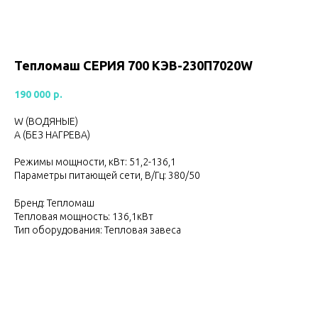
Тепломаш CЕРИЯ 700 КЭВ-230П7020W
190 000
р.
W (ВОДЯНЫЕ)
А (БЕЗ НАГРЕВА)
Режимы мощности, кВт: 51,2-136,1
Параметры питающей сети, В/Гц: 380/50
Бренд: Тепломаш
Тепловая мощность: 136,1кВт
Тип оборудования: Тепловая завеса