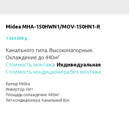
Midea MHA-150HWN1/MOV-150HN1-R
1 024 000
р.
Канального типа. Высоконапорные.
Охлаждение до 440м²
Стоимость монтажа:
Индивидуальная
Стоимость кондиционера без монтажа
Бренд: Midea
Инвертор: Нет
Площадь охлаждения: 440м²
Тип кондиционера: Канальный В/н