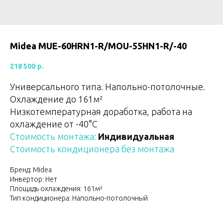
Midea MUE-60HRN1-R/MOU-55HN1-R/-40
218 500
р.
Универсального типа. Напольно-потолочные.
Охлаждение до 161м²
Низкотемпературная доработка, работа на
охлаждение от -40°С
Стоимость монтажа:
Индивидуальная
Стоимость кондиционера без монтажа
Бренд: Midea
Инвертор: Нет
Площадь охлаждения: 161м²
Тип кондиционера: Напольно-потолочный