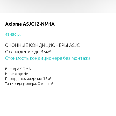
Axioma ASJC12-NM1A
48 450
р.
ОКОННЫЕ КОНДИЦИОНЕРЫ ASJC
Охлаждение до 35м²
Стоимость кондиционера без монтажа
Бренд: AXIOMA
Инвертор: Нет
Площадь охлаждения: 35м²
Тип кондиционера: Оконный