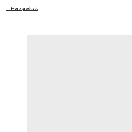
More products