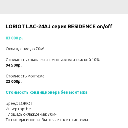
LORIOT LAC-24AJ серия RESIDENCE on/off
83 000
р.
Охлаждение до 70м²
Стоимость комплекта с монтажом и скидкой 10%
94 500р.
Стоимость монтажа
22 000р.
Стоимость кондиционера без монтажа
Бренд: LORIOT
Инвертор: Нет
Площадь охлаждения: 70м²
Тип кондиционера: Бытовые сплит-системы