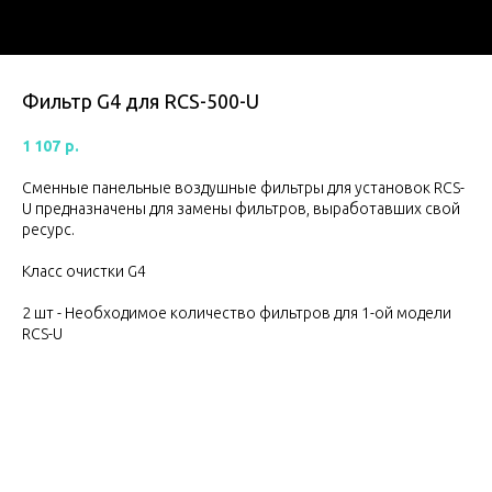
Фильтр G4 для RCS-500-U
1 107
р.
Сменные панельные воздушные фильтры для установок RCS-
U предназначены для замены фильтров, выработавших свой
ресурс.
Класс очистки G4
2 шт - Необходимое количество фильтров для 1-ой модели
RCS-U