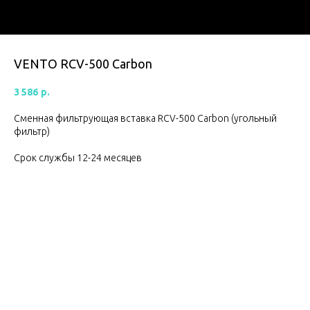
VENTO RCV-500 Carbon
3 586
р.
Сменная фильтрующая вставка RCV-500 Carbon (угольный
фильтр)
Срок службы 12-24 месяцев