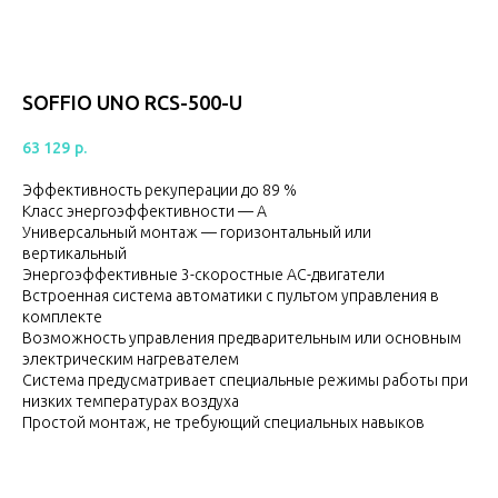
SOFFIO UNO RCS-500-U
63 129
р.
Эффективность рекуперации до 89 %
Класс энергоэффективности — А
Универсальный монтаж — горизонтальный или
вертикальный
Энергоэффективные 3-скоростные АС-двигатели
Встроенная система автоматики с пультом управления в
комплекте
Возможность управления предварительным или основным
электрическим нагревателем
Система предусматривает специальные режимы работы при
низких температурах воздуха
Простой монтаж, не требующий специальных навыков