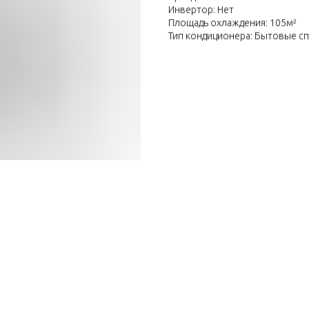
Инвертор: Нет
Площадь охлаждения: 105м²
Тип кондиционера: Бытовые с