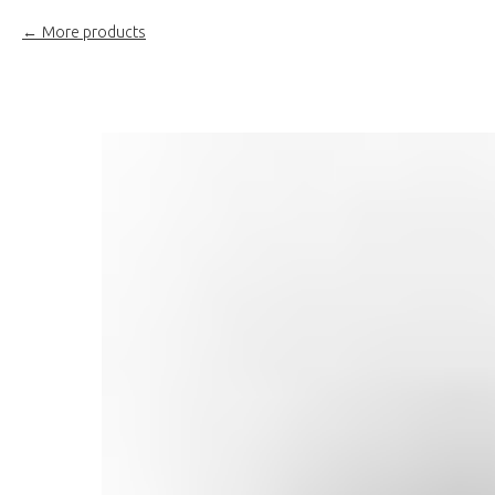
More products