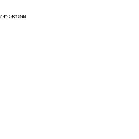
плит-системы