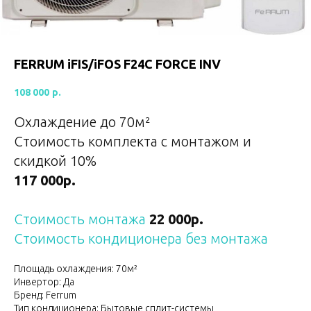
FERRUM iFIS/iFOS F24С FORCE INV
108 000
р.
Охлаждение до 70
м²
Стоимость комплекта с монтажом и
скидкой 10%
117 000р.
Стоимость монтажа
22 000р.
Стоимость кондиционера без монтажа
Площадь охлаждения: 70м²
Инвертор: Да
Бренд: Ferrum
Тип кондиционера: Бытовые сплит-системы