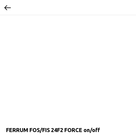
FERRUM FOS/FIS 24F2 FORCE on/off