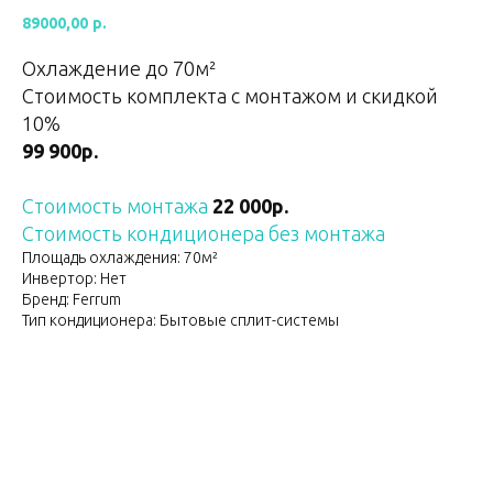
89000,00
р.
Охлаждение до 70
м²
Стоимость комплекта с монтажом и скидкой
10%
99 900р.
Стоимость монтажа
22 000р.
Стоимость кондиционера без монтажа
Площадь охлаждения: 70м²
Инвертор: Нет
Бренд: Ferrum
Тип кондиционера: Бытовые сплит-системы